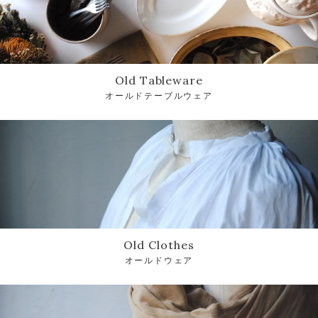
Old Tableware
オールドテーブルウェア
Old Clothes
オールドウェア