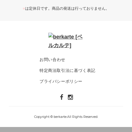
■
は定休日です。商品の発送は行っておりません。
お問い合わせ
特定商法取引法に基づく表記
プライバシーポリシー
Copyright © berkarte.All Rights Reserved.