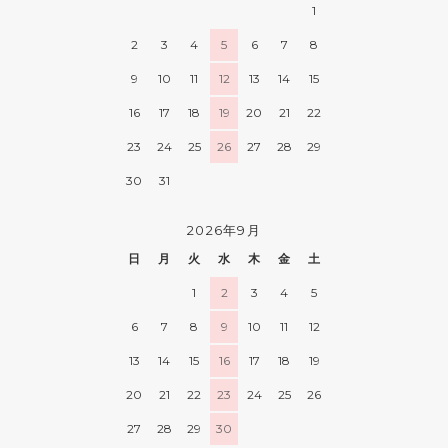
1
2
3
4
5
6
7
8
9
10
11
12
13
14
15
16
17
18
19
20
21
22
23
24
25
26
27
28
29
30
31
2026年9月
日
月
火
水
木
金
土
1
2
3
4
5
6
7
8
9
10
11
12
13
14
15
16
17
18
19
20
21
22
23
24
25
26
27
28
29
30