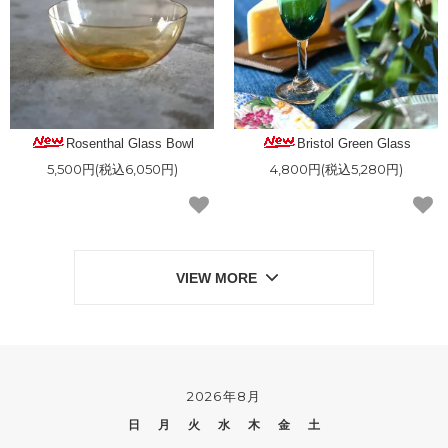
Rosenthal Glass Bowl
Bristol Green Glass
5,500円(税込6,050円)
4,800円(税込5,280円)
VIEW MORE
2026年8月
日
月
火
水
木
金
土