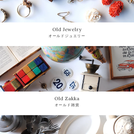
Old Jewelry
オールドジュエリー
Old Zakka
オールド雑貨