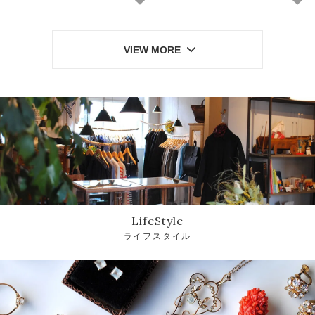
VIEW MORE
LifeStyle
ライフスタイル