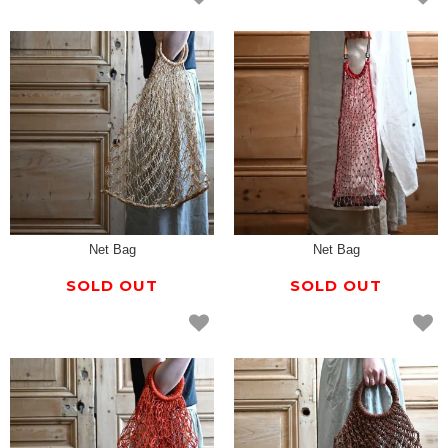
Net Bag
Net Bag
SOLD OUT
SOLD OUT