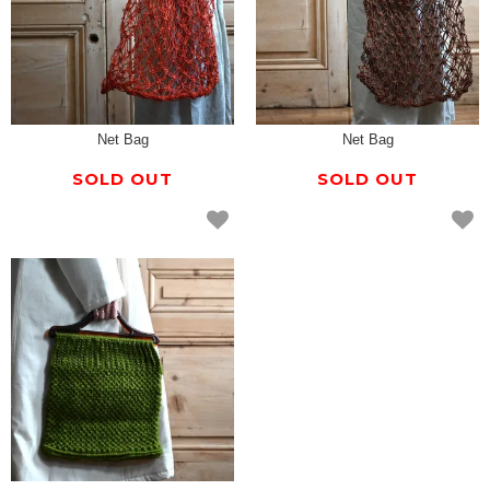
Net Bag
Net Bag
SOLD OUT
SOLD OUT