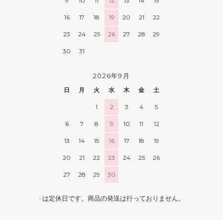
9
10
11
12
13
14
15
16
17
18
19
20
21
22
23
24
25
26
27
28
29
30
31
2026年9月
日
月
火
水
木
金
土
1
2
3
4
5
6
7
8
9
10
11
12
13
14
15
16
17
18
19
20
21
22
23
24
25
26
27
28
29
30
■
は定休日です。商品の発送は行っておりません。