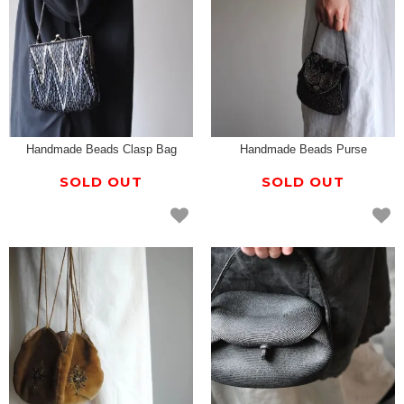
Handmade Beads Clasp Bag
Handmade Beads Purse
SOLD OUT
SOLD OUT