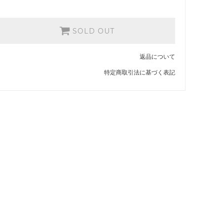
SOLD OUT
返品について
特定商取引法に基づく表記