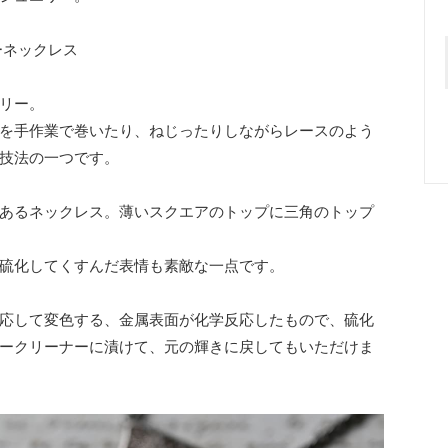
リグリーネックレス
リー。
を手作業で巻いたり、ねじったりしながらレースのよう
技法の一つです。
あるネックレス。薄いスクエアのトップに三角のトップ
硫化してくすんだ表情も素敵な一点です。
応して変色する、金属表面が化学反応したもので、硫化
ークリーナーに漬けて、元の輝きに戻してもいただけま