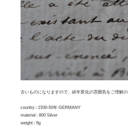
古いものになりますので、経年変化の雰囲気をご理解の
country : 1930-50年 GERMANY
material : 800 Silver
weight : 9g