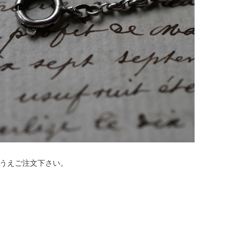
うえご注文下さい。