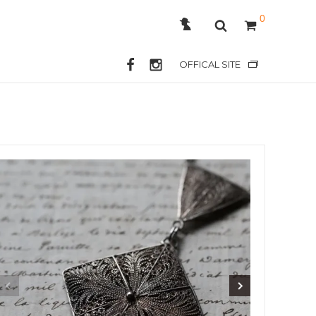
0
OFFICAL SITE