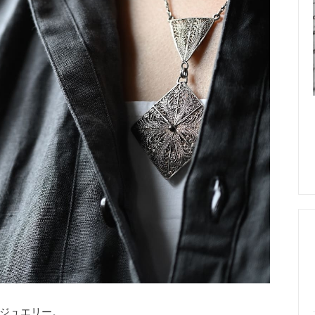
ジュエリー。