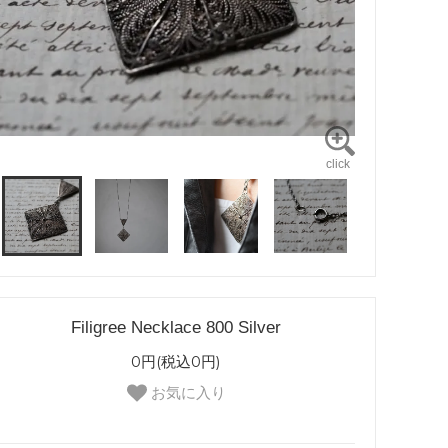
Filigree Necklace 800 Silver
0円(税込0円)
お気に入り