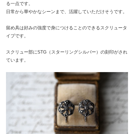
る一点です。
日常から華やかなシーンまで、活躍していただけそうです。
留め具は好みの強度で身につけることのできるスクリュータ
イプです。
スクリュー部にSTG（スターリングシルバー）の刻印がされ
ています。