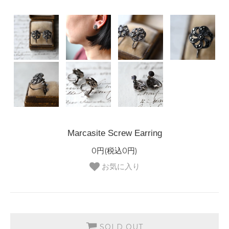
Marcasite Screw Earring
0円(税込0円)
お気に入り
SOLD OUT