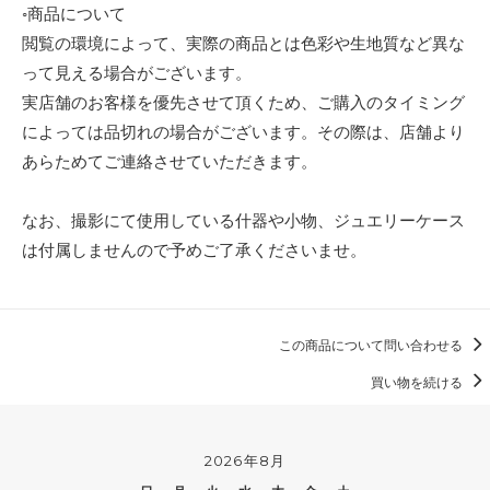
◦商品について
閲覧の環境によって、実際の商品とは色彩や生地質など異な
って見える場合がございます。
実店舗のお客様を優先させて頂くため、ご購入のタイミング
によっては品切れの場合がございます。その際は、店舗より
あらためてご連絡させていただきます。
なお、撮影にて使用している什器や小物、ジュエリーケース
は付属しませんので予めご了承くださいませ。
この商品について問い合わせる
買い物を続ける
2026年8月