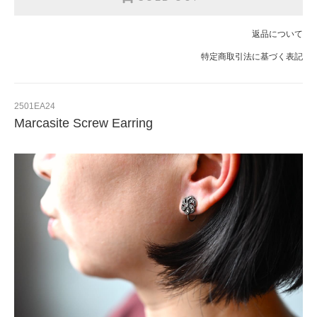
返品について
特定商取引法に基づく表記
2501EA24
Marcasite Screw Earring