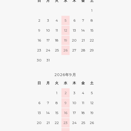
日
月
火
水
木
金
土
1
2
3
4
5
6
7
8
9
10
11
12
13
14
15
16
17
18
19
20
21
22
23
24
25
26
27
28
29
30
31
2026年9月
日
月
火
水
木
金
土
1
2
3
4
5
6
7
8
9
10
11
12
13
14
15
16
17
18
19
20
21
22
23
24
25
26