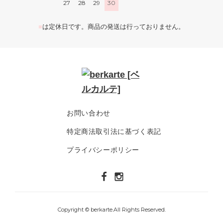
27
28
29
30
■
は定休日です。商品の発送は行っておりません。
お問い合わせ
特定商法取引法に基づく表記
プライバシーポリシー
Copyright © berkarte.All Rights Reserved.