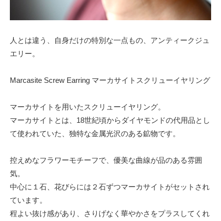
人とは違う、自身だけの特別な一点もの、アンティークジュ
エリー。
Marcasite Screw Earring マーカサイトスクリューイヤリング
マーカサイトを用いたスクリューイヤリング。
マーカサイトとは、18世紀頃からダイヤモンドの代用品とし
て使われていた、独特な金属光沢のある鉱物です。
控えめなフラワーモチーフで、優美な曲線が品のある雰囲
気。
中心に１石、花びらには２石ずつマーカサイトがセットされ
ています。
程よい抜け感があり、さりげなく華やかさをプラスしてくれ