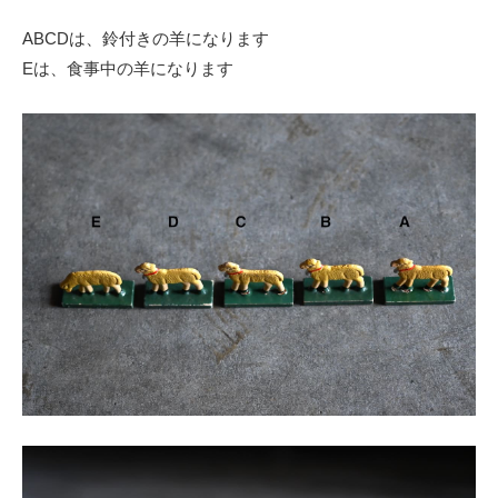
ABCDは、鈴付きの羊になります
Eは、食事中の羊になります