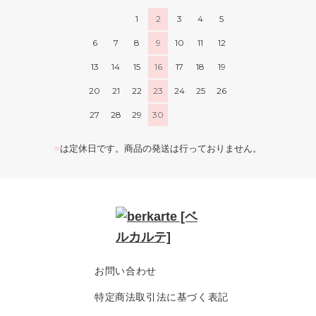
1
2
3
4
5
6
7
8
9
10
11
12
13
14
15
16
17
18
19
20
21
22
23
24
25
26
27
28
29
30
■
は定休日です。商品の発送は行っておりません。
お問い合わせ
特定商法取引法に基づく表記