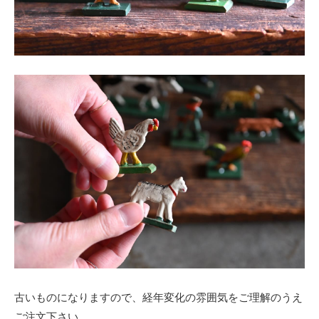
古いものになりますので、経年変化の雰囲気をご理解のうえ
ご注文下さい。