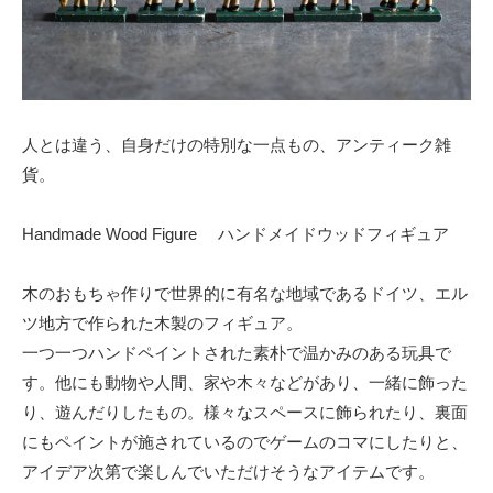
人とは違う、自身だけの特別な一点もの、アンティーク雑
貨。
Handmade Wood Figure ハンドメイドウッドフィギュア
木のおもちゃ作りで世界的に有名な地域であるドイツ、エル
ツ地方で作られた木製のフィギュア。
一つ一つハンドペイントされた素朴で温かみのある玩具で
す。他にも動物や人間、家や木々などがあり、一緒に飾った
り、遊んだりしたもの。様々なスペースに飾られたり、裏面
にもペイントが施されているのでゲームのコマにしたりと、
アイデア次第で楽しんでいただけそうなアイテムです。