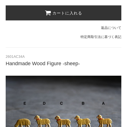
カートに入れる
返品について
特定商取引法に基づく表記
2601AC34A
Handmade Wood Figure -sheep-