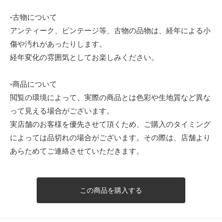
◦古物について
アンティーク、ビンテージ等、古物の品物は、経年による小
傷や汚れがあったりします。
経年変化の雰囲気としてお楽しみください。
◦商品について
閲覧の環境によって、実際の商品とは色彩や生地質など異な
って見える場合がございます。
実店舗のお客様を優先させて頂くため、ご購入のタイミング
によっては品切れの場合がございます。その際は、店舗より
あらためてご連絡させていただきます。
この商品を購入する