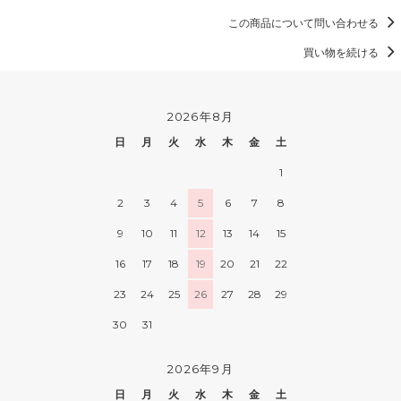
この商品について問い合わせる
買い物を続ける
2026年8月
日
月
火
水
木
金
土
1
2
3
4
5
6
7
8
9
10
11
12
13
14
15
16
17
18
19
20
21
22
23
24
25
26
27
28
29
30
31
2026年9月
日
月
火
水
木
金
土