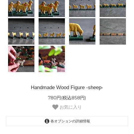
Handmade Wood Figure -sheep-
780円(税込858円)
お気に入り
各オプションの詳細情報
A